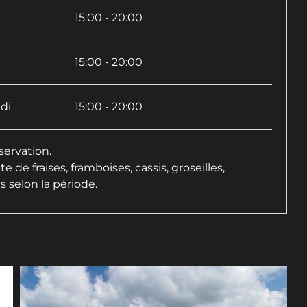
i
15:00 - 20:00
15:00 - 20:00
di
15:00 - 20:00
servation.
te de fraises, framboises, cassis, groseilles,
es selon la période.