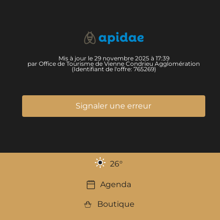
Mis à jour le 29 novembre 2025 à 17:39
par Office de Tourisme de Vienne Condrieu Agglomération
(Identifiant de l'offre:
765269
)
Signaler une erreur
26
°
Agenda
Boutique