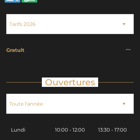
—
Gratuit
Ouvertures
Lundi
10:00 - 12:00
13:30 - 17:00