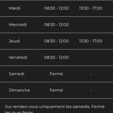
Mardi
08:30 - 12:00
13:30 - 17:00
Mercredi
08:30 - 12:00
Jeudi
08:30 - 12:00
13:30 - 17:00
Vendredi
08:30 - 12:00
Samedi
Fermé
-
Dimanche
Fermé
-
Sur rendez-vous uniquement les samedis. Fermé
les jours fériés.