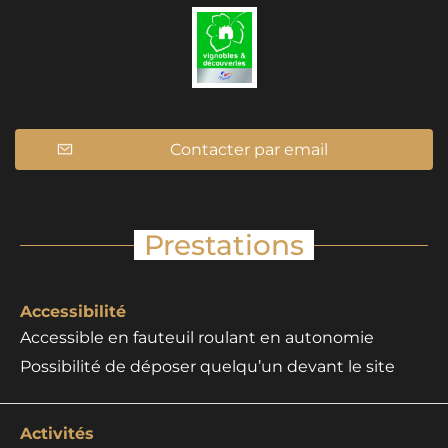
Contacter par email
Prestations
Accessibilité
Accessible en fauteuil roulant en autonomie
Possibilité de déposer quelqu’un devant le site
Activités