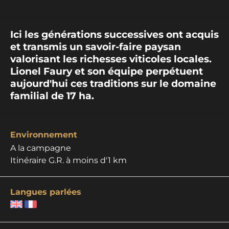
Ici les générations successives ont acquis
et transmis un savoir-faire paysan
valorisant les richesses viticoles locales.
Lionel Faury et son équipe perpétuent
aujourd'hui ces traditions sur le domaine
familial de 17 ha.
Environnement
A la campagne
Itinéraire G.R. à moins d'1 km
Langues parlées