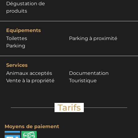
Dégustation de
produits
Equipements
Toilettes
Parking à proximité
Parking
Services
Animaux acceptés
Documentation
Vente à la propriété
Touristique
Tarifs
Moyens de paiement