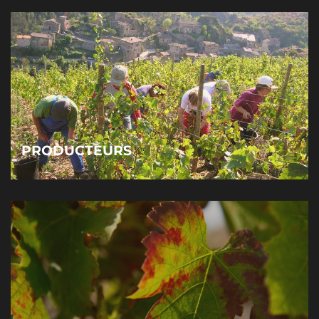
PRODUCTEURS