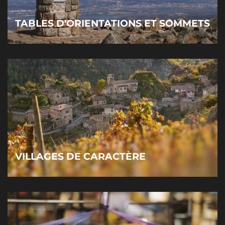
TABLES D'ORIENTATIONS ET SOMMETS
VILLAGES DE CARACTÈRE