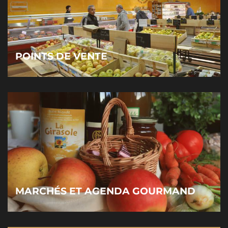
POINTS DE VENTE
MARCHÉS ET AGENDA GOURMAND