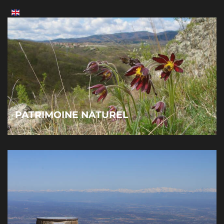
PATRIMOINE NATUREL