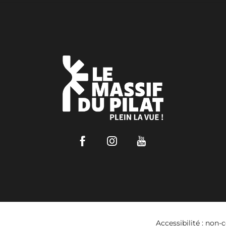
Facebook
Instagram
Youtube
Accessibilité : non