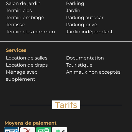
Salon de jardin
Parking
Terrain clos
Jardin
Terrain ombragé
Parking autocar
Terrasse
Parking privé
Terrain clos commun
Jardin indépendant
Services
Location de salles
Documentation
Location de draps
Touristique
Ménage avec
Animaux non acceptés
supplément
Tarifs
Moyens de paiement