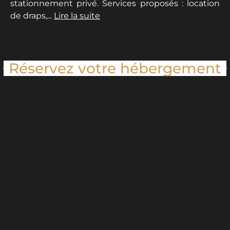
stationnement privé. Services proposés : location
de draps,...
Lire la suite
Réservez votre hébergement