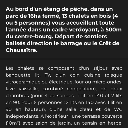
Au bord d'un étang de pêche, dans un
parc de 16ha fermé, 13 chalets en bois (4
ou 5 personnes) vous accueillent toute
l'année dans un cadre verdoyant, à 500m
du centre-bourg. Départ de sentiers
balisés direction le barrage ou le Crêt de
Chaussître.
Les chalets se composent d'un séjour avec
banquette lit, TV, d'un coin cuisine (plaque
vitrocéramique ou électrique, four ou micro-ondes,
lave vaisselle, combiné congélation), de deux
chambres (pour 4 personnes : 1 lit en 140 et 2 lits
en 90. Pour 5 personnes : 2 lits en 140 avec 1 lit en
90 en hauteur), d'une salle d'eau et de WC
indépendants. A l'extérieur : une terrasse couverte
(10m²) avec salon de jardin, un terrain en herbe,