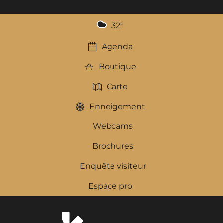
32
°
Agenda
Boutique
Carte
Enneigement
Webcams
Brochures
Enquête visiteur
Espace pro