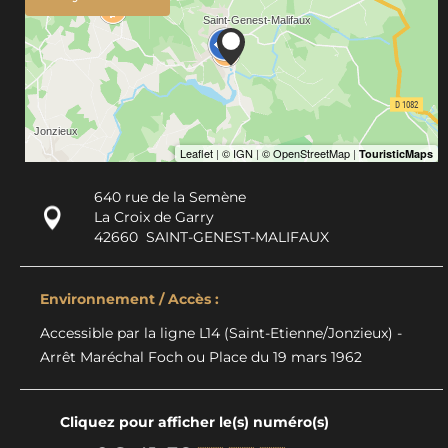
640 rue de la Semène
La Croix de Garry
42660
SAINT-GENEST-MALIFAUX
Environnement / Accès :
Accessible par la ligne L14 (Saint-Etienne/Jonzieux) -
Arrêt Maréchal Foch ou Place du 19 mars 1962
Cliquez pour afficher le(s) numéro(s)