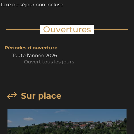
Taxe de séjour non incluse.
Ouvertures
Périodes d'ouverture
Toute l'année 2026
Ouvert
tous les jours
Sur place