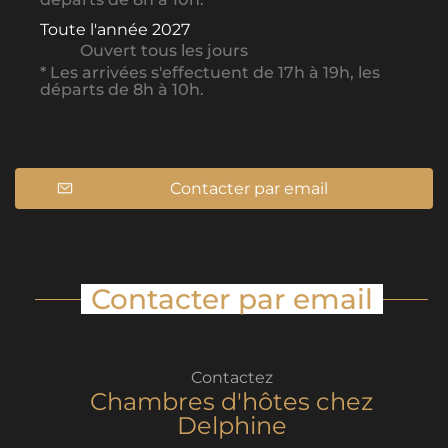
Toute l'année 2027
Ouvert
tous les jours
* Les arrivées s'effectuent de 17h à 19h, les
départs de 8h à 10h.
Contacter par email
Contacter par email
Contactez
Chambres d'hôtes chez
Delphine