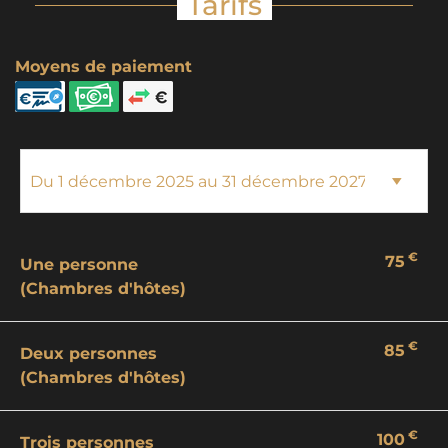
Tarifs
Moyens de paiement
€
75
Une personne
(Chambres d'hôtes)
€
85
Deux personnes
(Chambres d'hôtes)
€
100
Trois personnes