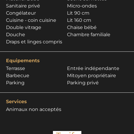
Sanitaire privé
Micro-ondes
Congélateur
Lit 90 cm
Cuisine - coin cuisine
Lit 160 cm
Double vitrage
Chaise bébé
Douche
Chambre familiale
Draps et linges compris
Equipements
Terrasse
Entrée indépendante
Barbecue
Mitoyen propriétaire
Parking
Parking privé
Services
Animaux non acceptés