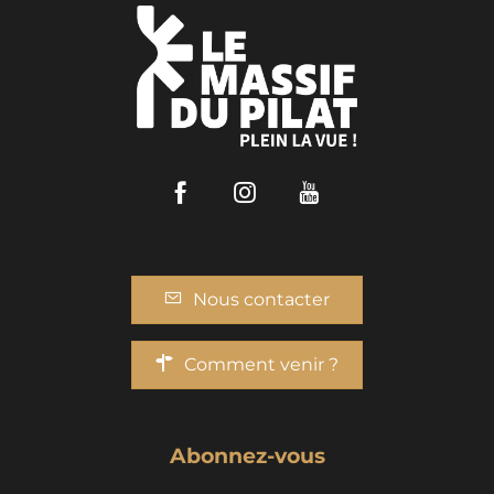
Facebook
Instagram
Youtube
Nous contacter
Comment venir ?
Abonnez-vous