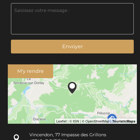
Envoyer
M'y rendre
Vincendon, 77 Impasse des Grillons