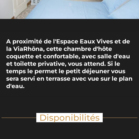
A proximité de l'Espace Eaux Vives et de
la ViaRhôna, cette chambre d'hôte
coquette et confortable, avec salle d'eau
et toilette privative, vous attend. Si le
temps le permet le petit déjeuner vous
sera servi en terrasse avec vue sur le plan
d'eau.
Disponibilités