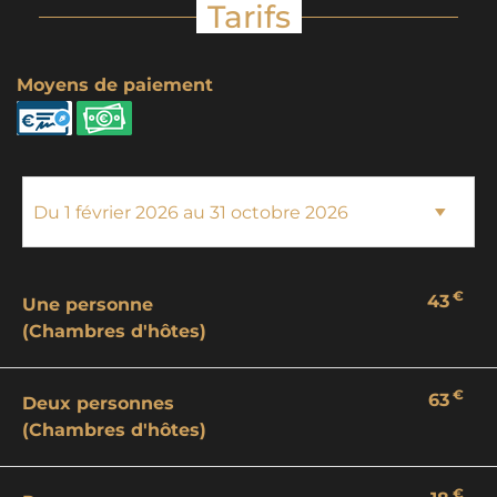
Tarifs
Moyens de paiement
€
43
Une personne
(Chambres d'hôtes)
€
63
Deux personnes
(Chambres d'hôtes)
€