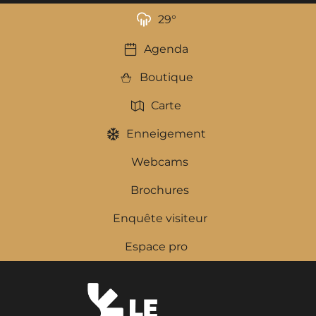
29
°
Agenda
Boutique
Carte
Enneigement
Webcams
Brochures
Enquête visiteur
Espace pro