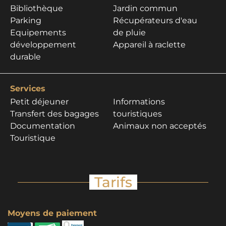
Bibliothèque
Jardin commun
Parking
Récupérateurs d'eau
Equipements
de pluie
développement
Appareil à raclette
durable
Services
Petit déjeuner
Informations
Transfert des bagages
touristiques
Documentation
Animaux non acceptés
Touristique
Tarifs
Moyens de paiement