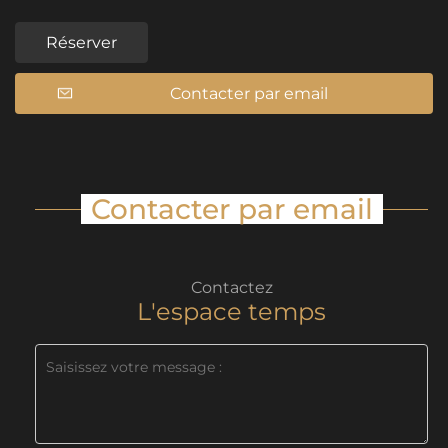
Réserver
Contacter par email
Contacter par email
Contactez
L'espace temps