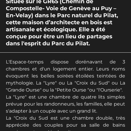
Située sur le GR65 (Chemin de
Compostelle- Voie de Genève au Puy –
En-Velay) dans le Parc naturel du Pilat,
cette maison d’architecte en bois est
artisanale et écologique. Elle a été
conçue pour être un lieu de partages
dans l'esprit du Parc du Pilat.
L'Espace-temps dispose dorénavant de 3
chambres et d'un logement entier. Leurs noms
évoquent les belles soirées étoilées teintées de
mythologie. La "Lyre" ou La "Croix du Sud" ou La
"Grande Ourse" ou la "Petite Ourse "ou "l'Ourserie".
La "Lyre" est une chambre de quatre lits simples
prévue pour les randonneurs, les familles, elle peut
s'adapter à un couple avec un grand lit.
La "Croix du Sud est une chambre double, très
appréciée des couples pour sa salle de bains