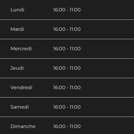
Lundi
16:00 - 11:00
Mardi
16:00 - 11:00
Mercredi
16:00 - 11:00
Jeudi
16:00 - 11:00
Vendredi
16:00 - 11:00
Samedi
16:00 - 11:00
Dimanche
16:00 - 11:00