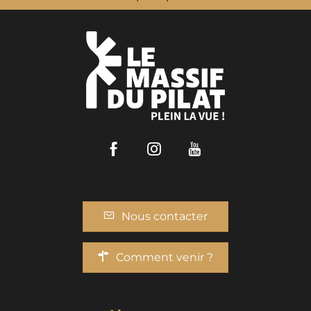
Facebook
Instagram
Youtube
Nous contacter
Comment venir ?