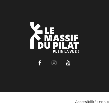
Facebook
Instagram
Youtube
Accessibilité : non