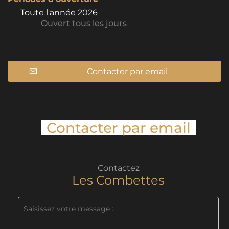
Toute l'année 2026
Ouvert
tous les jours
Contacter par email
Contacter par email
Contactez
Les Combettes