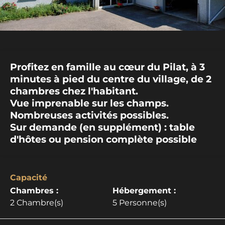
Profitez en famille au cœur du Pilat, à 3
minutes à pied du centre du village, de 2
chambres chez l'habitant.
Vue imprenable sur les champs.
Nombreuses activités possibles.
Sur demande (en supplément) : table
d'hôtes ou pension complète possible
Capacité
Chambres :
Hébergement :
2 Chambre(s)
5 Personne(s)