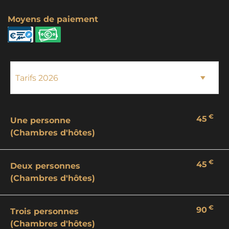
Moyens de paiement
€
45
Une personne
(Chambres d'hôtes)
€
45
Deux personnes
(Chambres d'hôtes)
€
90
Trois personnes
(Chambres d'hôtes)