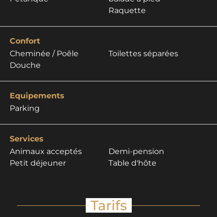
Raquette
Confort
Cheminée / Poêle
Toilettes séparées
Douche
Equipements
Parking
Services
Animaux acceptés
Demi-pension
Petit déjeuner
Table d'hôte
Tarifs