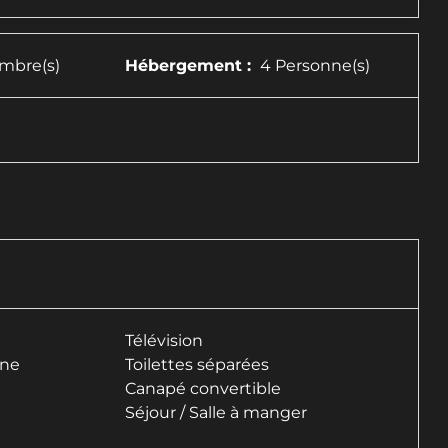
mbre(s)
Hébergement :
4 Personne(s)
Télévision
ine
Toilettes séparées
Canapé convertible
Séjour / Salle à manger