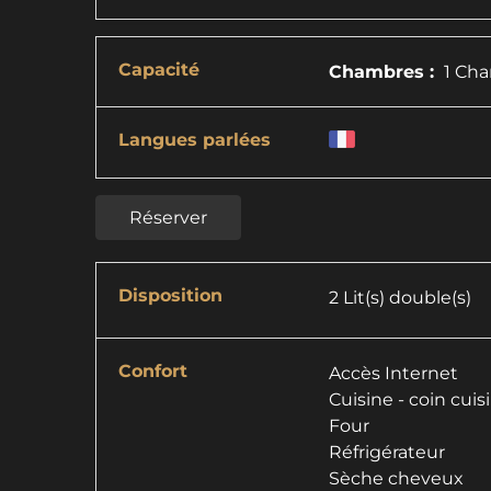
Capacité
Chambres :
1 Cha
Langues parlées
Réserver
Disposition
2
Lit(s) double(s)
Confort
Accès Internet
Cuisine - coin cuis
Four
Réfrigérateur
Sèche cheveux