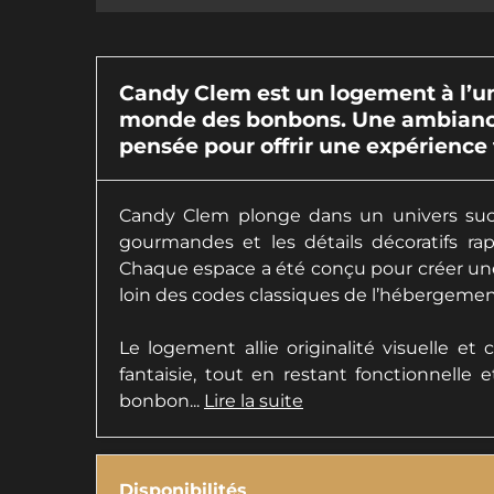
Candy Clem est un logement à l’un
monde des bonbons. Une ambiance 
pensée pour offrir une expérience 
Candy Clem plonge dans un univers sucré
gourmandes et les détails décoratifs rapp
Chaque espace a été conçu pour créer un
loin des codes classiques de l’hébergemen
Le logement allie originalité visuelle et
fantaisie, tout en restant fonctionnelle
bonbon...
Lire la suite
Disponibilités