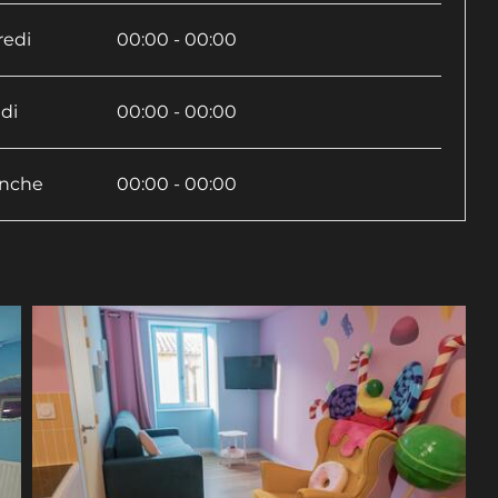
redi
00:00 - 00:00
di
00:00 - 00:00
nche
00:00 - 00:00