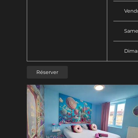
Vend
Same
Dima
Réserver