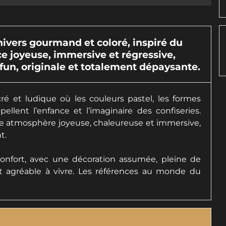
ivers gourmand et coloré, inspiré du
joyeuse, immersive et régressive,
fun, originale et totalement dépaysante.
 et ludique où les couleurs pastel, les formes
ellent l’enfance et l’imaginaire des confiseries.
e atmosphère joyeuse, chaleureuse et immersive,
t.
 confort, avec une décoration assumée, pleine de
 et agréable à vivre. Les références au monde du