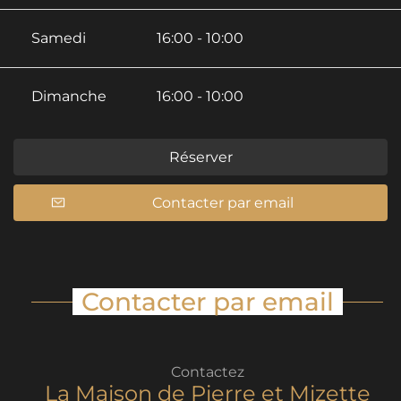
Samedi
16:00 - 10:00
Dimanche
16:00 - 10:00
Réserver
Contacter par email
Contacter par email
Contactez
La Maison de Pierre et Mizette