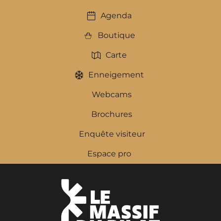
Agenda
Boutique
Carte
Enneigement
Webcams
Brochures
Enquête visiteur
Espace pro