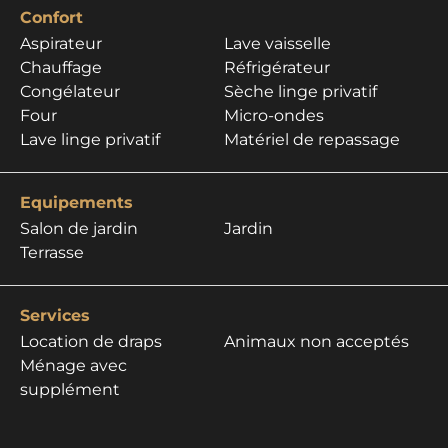
Confort
Aspirateur
Lave vaisselle
Chauffage
Réfrigérateur
Congélateur
Sèche linge privatif
Four
Micro-ondes
Lave linge privatif
Matériel de repassage
Equipements
Salon de jardin
Jardin
Terrasse
Services
Location de draps
Animaux non acceptés
Ménage avec
supplément