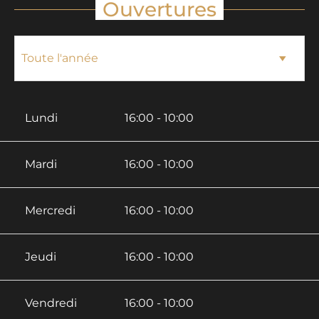
Ouvertures
Lundi
16:00 - 10:00
Mardi
16:00 - 10:00
Mercredi
16:00 - 10:00
Jeudi
16:00 - 10:00
Vendredi
16:00 - 10:00