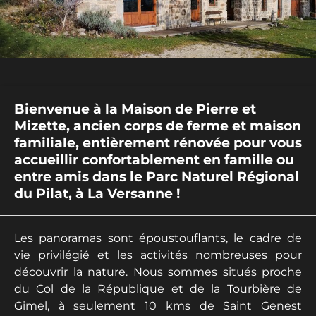
Bienvenue à la Maison de Pierre et
Mizette, ancien corps de ferme et maison
familiale, entièrement rénovée pour vous
accueillir confortablement en famille ou
entre amis dans le Parc Naturel Régional
du Pilat, à La Versanne !
Les panoramas sont époustouflants, le cadre de
vie privilégié et les activités nombreuses pour
découvrir la nature. Nous sommes situés proche
du Col de la République et de la Tourbière de
Gimel, à seulement 10 kms de Saint Genest