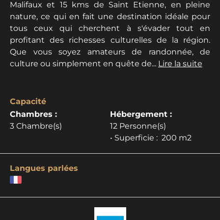
Malifaux et 15 kms de Saint Etienne, en pleine
nature, ce qui en fait une destination idéale pour
tous ceux qui cherchent à s'évader tout en
profitant des richesses culturelles de la région.
Que vous soyez amateurs de randonnée, de
culture ou simplement en quête de...
Lire la suite
Capacité
Chambres :
Hébergement :
3 Chambre(s)
12 Personne(s)
• Superficie :
200 m
2
Langues parlées