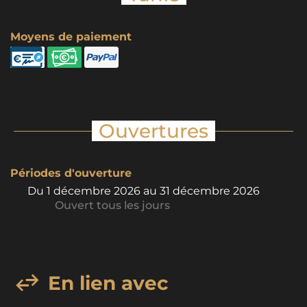
Moyens de paiement
Ouvertures
Périodes d'ouverture
Du
1 décembre 2026
au
31 décembre 2026
Ouvert
tous les jours
En lien avec