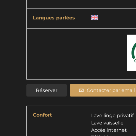
Langues parlées
Réserver
Contacter par email
Confort
Lave linge privatif
Lave vaisselle
Accès Internet