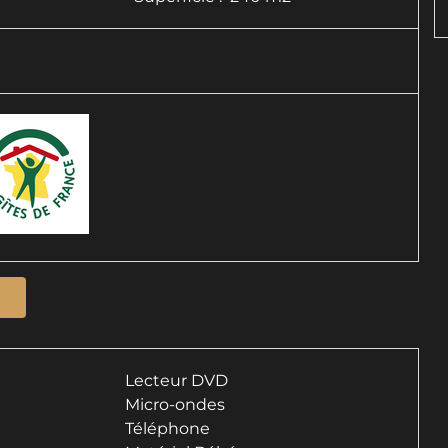
Lecteur DVD
Micro-ondes
Téléphone