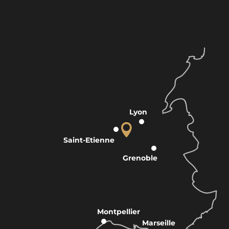
Lyon
Saint-Etienne
Grenoble
Montpellier
Marseille