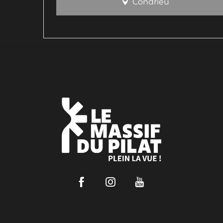
Condrieu
Facebook
Instagram
Youtube