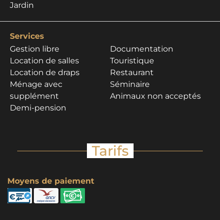
Jardin
Services
Gestion libre
Documentation
Location de salles
Touristique
Location de draps
Restaurant
Ménage avec
Séminaire
supplément
Animaux non acceptés
Demi-pension
Tarifs
Moyens de paiement