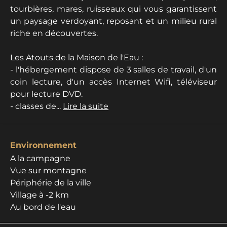
tourbières, mares, ruisseaux qui vous garantissent
un paysage verdoyant, reposant et un milieu rural
riche en découvertes.
Les Atouts de la Maison de l'Eau :
- l'hébergement dispose de 3 salles de travail, d'un
coin lecture, d'un accès Internet Wifi, téléviseur
pour lecture DVD.
- classes de...
Lire la suite
Environnement
A la campagne
Vue sur montagne
Périphérie de la ville
Village à -2 km
Au bord de l'eau