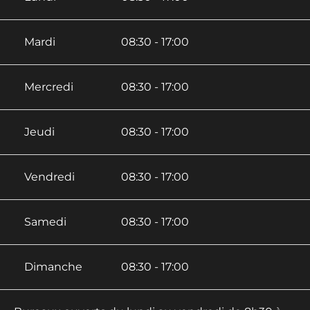
Mardi
08:30 - 17:00
Mercredi
08:30 - 17:00
Jeudi
08:30 - 17:00
Vendredi
08:30 - 17:00
Samedi
08:30 - 17:00
Dimanche
08:30 - 17:00