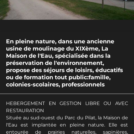
En pleine nature, dans une ancienne
usine de moulinage du XIXème, La
Maison de l'Eau, spécialisée dans la
préservation de l'environnement,
propose des séjours de loisirs, éducatifs
ou de formation tout public:famille,
colonies-scolaires, professionnels
HEBERGEMENT EN GESTION LIBRE OU AVEC
RESTAURATION
Située au sud-ouest du Parc du Pilat, la Maison de
l'Eau est implantée en pleine nature. Elle est
entourée de prairies naturelles, sapinières,