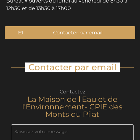
Bureaux ouverts du lundi au vendredi de 8h30 à
12h30 et de 13h30 à 17h00
Contacter par email
Contacter par email
Contactez
La Maison de l'Eau et de
l'Environnement- CPIE des
Monts du Pilat