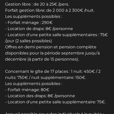
Gestion libre : de 20 à 25€ /pers.
Forfait gestion libre: de 2 000 à 2 300€ /nuit.
Les suppléments possibles :
- Forfait ménage : 290€
- Location de draps: 8€ /personne
- Location d'une petite salle supplémentaires : 75€
/jour (2 salles possibles)
Offres en demi pension et pension complète
disponibles pour la période septembre jusqu’à
décembre (à partir de 15 personnes).
Concernant le gîte de 17 places : 1 nuit: 450€ / 2
nuits: 750€ / nuit supplémentaire: 150€.
Les suppléments possibles :
- Forfait ménage: 80€
- Location des draps: 8€ /personne
- Location d'une petite salle supplémentaire: 75€.