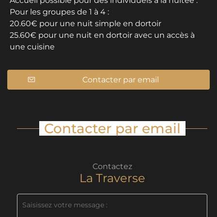
Accueil possible pour des individuels à la nuitée :
Pour les groupes de 1 à 4 :
20.60€ pour une nuit simple en dortoir
25.60€ pour une nuit en dortoir avec un accès à
une cuisine
Contacter par email
Contacter par email
Contactez
La Traverse