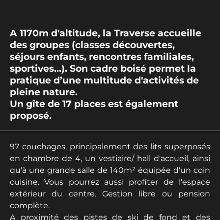
A 1170m d'altitude, la Traverse accueille
des groupes (classes découvertes,
séjours enfants, rencontres familiales,
sportives…). Son cadre boisé permet la
pratique d’une multitude d'activités de
pleine nature.
Un gîte de 17 places est également
proposé.
97 couchages, principalement des lits superposés
en chambre de 4, un vestiaire/ hall d'accueil, ainsi
qu'à une grande salle de 140m² équipée d'un coin
cuisine. Vous pourrez aussi profiter de l'espace
extérieur du centre. Gestion libre ou pension
complète.
A proximité des pistes de ski de fond et des