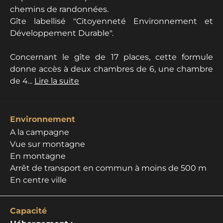
chemins de randonnées.
Gîte labellisé "Citoyenneté Environnement et
Développement Durable".
Concernant le gîte de 17 places, cette formule
donne accès à deux chambres de 6, une chambre
de 4...
Lire la suite
Environnement
A la campagne
Vue sur montagne
En montagne
Arrêt de transport en commun à moins de 500 m
En centre ville
Capacité