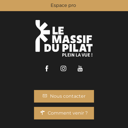
Espace pro
Facebook
Instagram
Youtube
Nous contacter
Comment venir ?