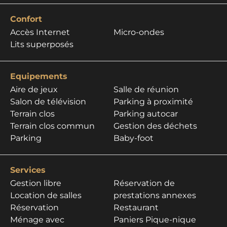
Confort
Accès Internet
Micro-ondes
Lits superposés
Equipements
Aire de jeux
Salle de réunion
Salon de télévision
Parking à proximité
Terrain clos
Parking autocar
Terrain clos commun
Gestion des déchets
Parking
Baby-foot
Services
Gestion libre
Réservation de
Location de salles
prestations annexes
Réservation
Restaurant
Ménage avec
Paniers Pique-nique