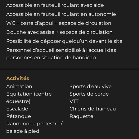
Accessible en fauteuil roulant avec aide
Accessible en fauteuil roulant en autonomie
WC + barre d’appui + espace de circulation
Douche avec assise + espace de circulation
Possibilité de déposer quelqu’un devant le site
Personnel d’accueil sensibilisé à l’accueil des
personnes en situation de handicap
Activités
Animation
Sports d'eau vive
Equitation (centre
Sports de corde
équestre)
VTT
Escalade
Chiens de traineau
Pétanque
Raquette
Randonnée pédestre /
balade à pied