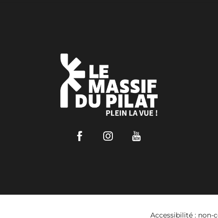
Facebook
Instagram
Youtube
Accessibilité : non