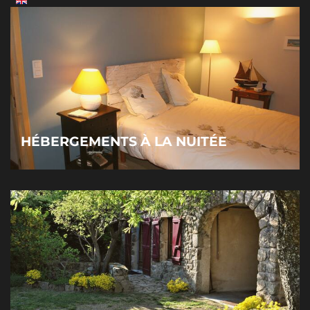
HÉBERGEMENTS À LA NUITÉE