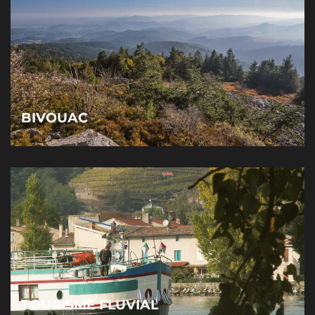
BIVOUAC
TOURISME FLUVIAL