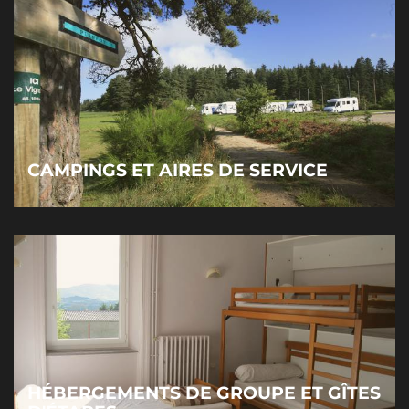
CAMPINGS ET AIRES DE SERVICE
HÉBERGEMENTS DE GROUPE ET GÎTES