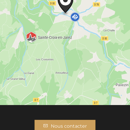
Nous contacter