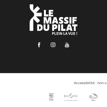
Facebook
Instagram
Youtube
Accessibilité : non