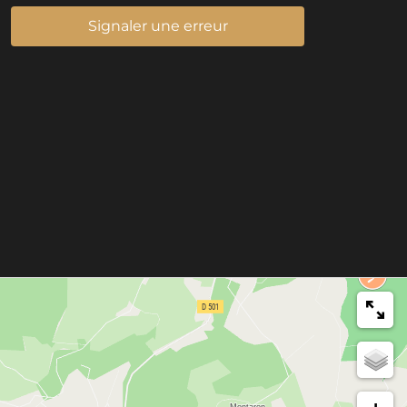
Signaler une erreur