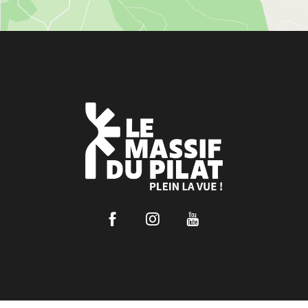
Facebook
Instagram
Youtube