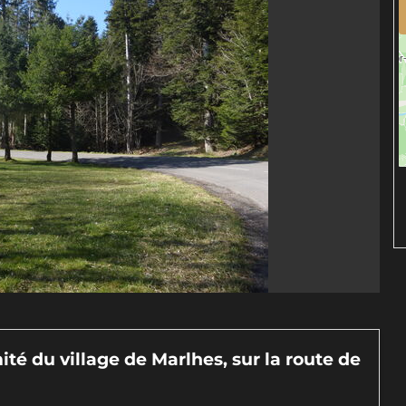
té du village de Marlhes, sur la route de