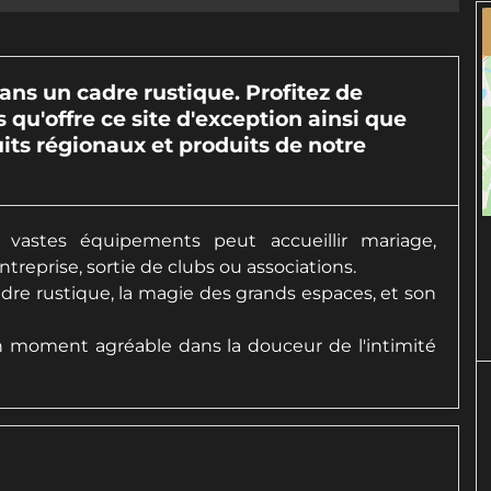
dans un cadre rustique. Profitez de
és qu'offre ce site d'exception ainsi que
ts régionaux et produits de notre
vastes équipements peut accueillir mariage,
eprise, sortie de clubs ou associations.
adre rustique, la magie des grands espaces, et son
n moment agréable dans la douceur de l'intimité