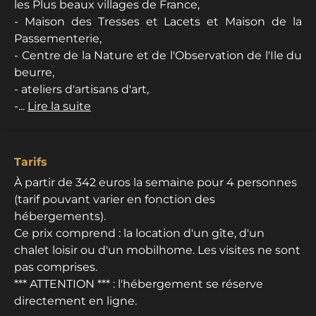
les Plus beaux villages de France,
- Maison des Tresses et Lacets et Maison de la
Passementerie,
- Centre de la Nature et de l'Observation de l'Ile du
beurre,
- ateliers d'artisans d'art,
-...
Lire la suite
Tarifs
À partir de 342 euros la semaine pour 4 personnes
(tarif pouvant varier en fonction des
hébergements).
Ce prix comprend : la location d'un gîte, d'un
chalet loisir ou d'un mobilhome. Les visites ne sont
pas comprises.
*** ATTENTION *** : l'hébergement se réserve
directement en ligne.