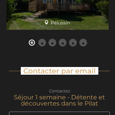
Pélussin
Contacter par email
Contactez
Séjour 1 semaine - Détente et
découvertes dans le Pilat