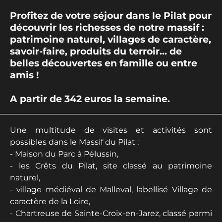
Profitez de votre séjour dans le Pilat pour
découvrir les richesses de notre massif :
patrimoine naturel, villages de caractère,
savoir-faire, produits du terroir... de
belles découvertes en famille ou entre
amis !
A partir de 342 euros la semaine.
Une multitude de visites et activités sont
possibles dans le Massif du Pilat :
- Maison du Parc à Pélussin,
- les Crêts du Pilat, site classé au patrimoine
naturel,
- village médiéval de Malleval, labellisé Village de
caractère de la Loire,
- Chartreuse de Sainte-Croix-en-Jarez, classé parmi