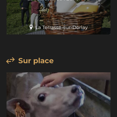
La Terrasse-sur-Dorlay
Sur place