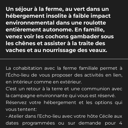
Un séjour à la ferme, au vert dans un
hébergement insolite à faible impact
environnemental dans une roulotte
entièrement autonome. En famille,
venez voir les cochons gambader sous
les chênes et assister à la traite des
vaches et au nourrissage des veaux.
La cohabitation avec la ferme familiale permet à
l’Écho-lieu de vous proposer des activités en lien,
en intérieur comme en extérieur.
C’est un retour à la terre et une communion avec
la campagne environnante qui vous est réservé.
Réservez votre hébergement et les options qui
vous tentent:
- Atelier dans l’Echo-lieu avec votre hôte Cécile aux
dates programmées ou sur demande pour 4