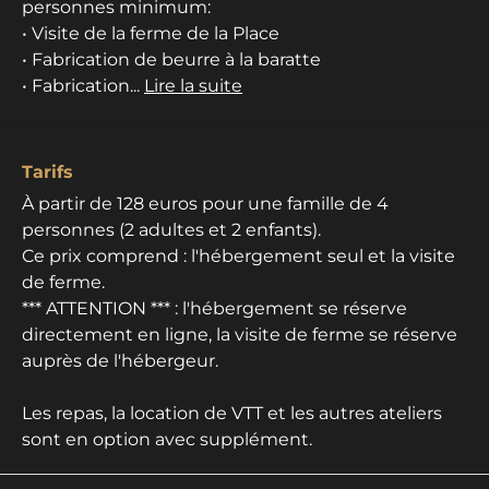
personnes minimum:
• Visite de la ferme de la Place
• Fabrication de beurre à la baratte
• Fabrication...
Lire la suite
Tarifs
À partir de 128 euros pour une famille de 4
personnes (2 adultes et 2 enfants).
Ce prix comprend : l'hébergement seul et la visite
de ferme.
*** ATTENTION *** : l'hébergement se réserve
directement en ligne, la visite de ferme se réserve
auprès de l'hébergeur.
Les repas, la location de VTT et les autres ateliers
sont en option avec supplément.