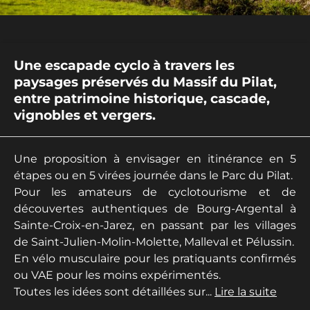
Une escapade cyclo à travers les
paysages préservés du Massif du Pilat,
entre patrimoine historique, cascade,
vignobles et vergers.
Une proposition à envisager en itinérance en 5
étapes ou en 5 virées journée dans le Parc du Pilat.
Pour les amateurs de cyclotourisme et de
découvertes authentiques de Bourg-Argental à
Sainte-Croix-en-Jarez, en passant par les villages
de Saint-Julien-Molin-Molette, Malleval et Pélussin.
En vélo musculaire pour les pratiquants confirmés
ou VAE pour les moins expérimentés.
Toutes les idées sont détaillées sur...
Lire la suite