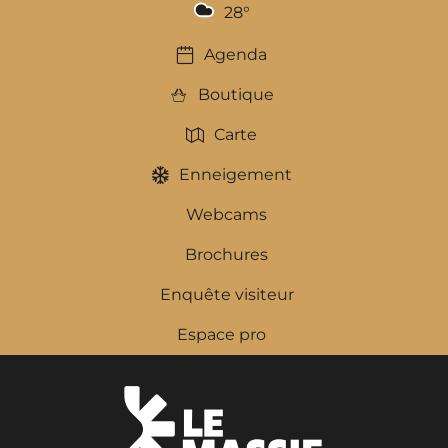
28
°
Agenda
Boutique
Carte
Enneigement
Webcams
Brochures
Enquête visiteur
Espace pro