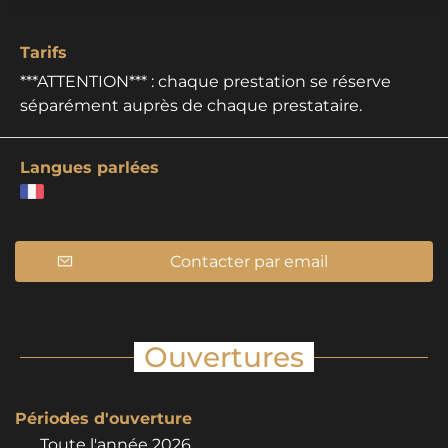
Tarifs
***ATTENTION*** : chaque prestation se réserve
séparément auprès de chaque prestataire.
Langues parlées
Contacter par email
Ouvertures
Périodes d'ouverture
Toute l'année 2026