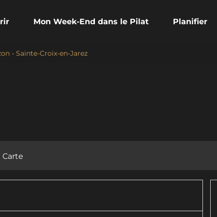
rir
Mon Week-End dans le Pilat
Planifier
on - Sainte-Croix-en-Jarez
Carte