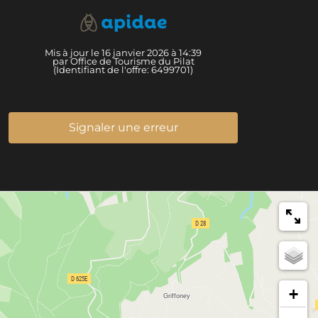
Mis à jour le 16 janvier 2026 à 14:39
par Office de Tourisme du Pilat
(Identifiant de l'offre:
6499701
)
Signaler une erreur
+