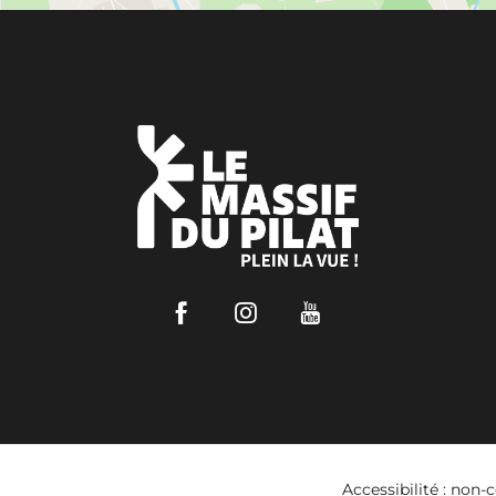
Facebook
Instagram
Youtube
Accessibilité : non