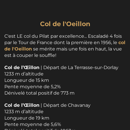
Col de l'Oeillon
C'est LE col du Pilat par excellence... Escaladé 4 fois
par le Tour de France dont la première en 1956, le
col
de l'Oeillon
se mérite mais une fois en haut, la vue
est à couper le souffle!
Col de l’Œillon
| Départ de La Terrasse-sur-Dorlay
1233 m d’altitude
Longueur de 15 km
Pente moyenne de 5,2%
Dénivelé total positif de 773 m
Col de l’Œillon
| Départ de Chavanay
1233 m d’altitude
Longueur de 19 km
Pente moyenne de 5,6%