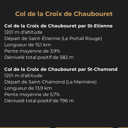
Col de la Croix de Chaubouret
Col de la Croix de Chaubouret par St-Etienne
1201 m d’altitude
Départ de Saint-Étienne (Le Portail Rouge)
Longueur de 15,1 km
Pente moyenne de 3,9%
Dénivelé total positif de 582 m
Col de la Croix de Chaubouret par St-Chamond
1201 m d’altitude
Départ de Saint-Chamond (La Marinière)
Longueur de 13,9 km
Pente moyenne de 5,7%
Dénivelé total positif de 796 m