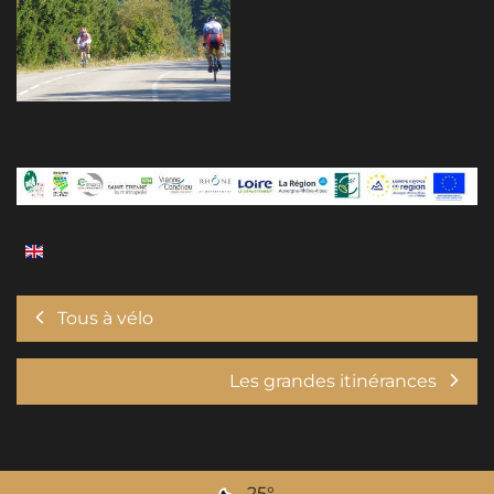
Tous à vélo
Les grandes itinérances
25
°