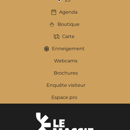
Agenda
Boutique
Carte
Enneigement
Webcams
Brochures
Enquête visiteur
Espace pro