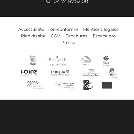
04 74 87 52 00
Accessibilité : non-conforme
Mentions légales
Plan du site
CGV
Brochures
Espace pro
Presse