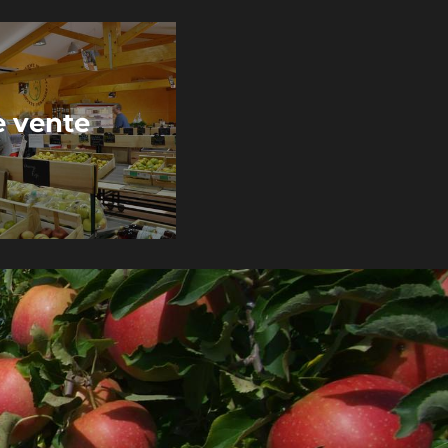
e vente