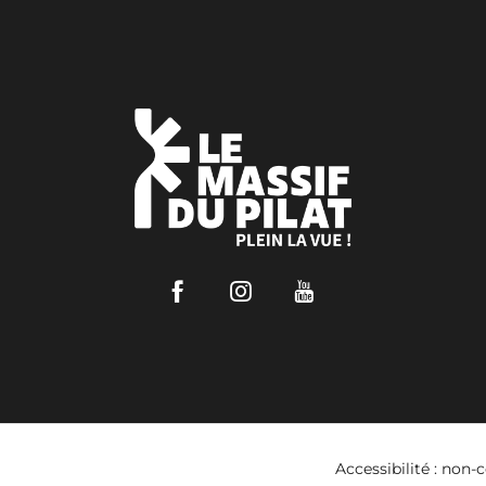
Facebook
Instagram
Youtube
Accessibilité : non