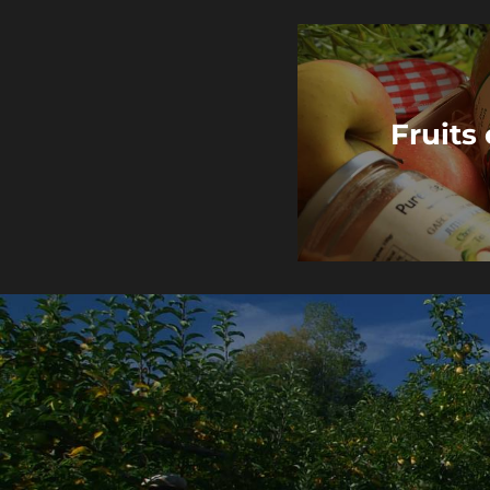
Fruits 