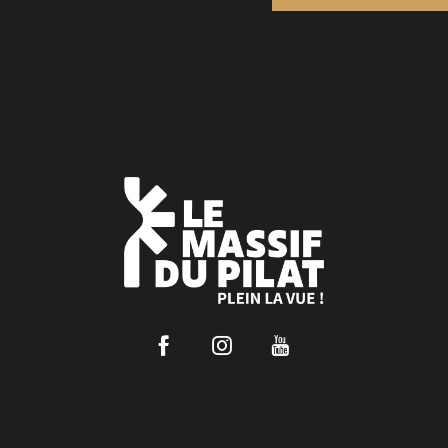
Facebook
Instagram
Youtube