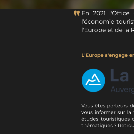
En 2021 l'Office
l'économie touris
l'Europe et de l
L'Europe s'engage 
Vous êtes porteurs de
vous informer sur la 
études touristiques 
thématiques ? Retrouve