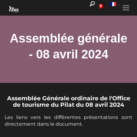
0
Togg
navi
Assemblée générale
- 08 avril 2024
Assemblée Générale ordinaire de l'Office
de tourisme du Pilat du 08 avril 2024
Les liens vers les différentes présentations sont
directement dans le document.