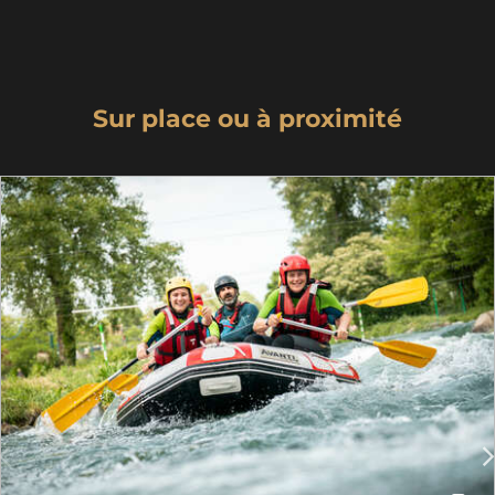
Sur place ou à proximité