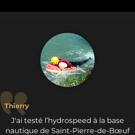
Thierry
J'ai testé l’hydrospeed à la base
nautique de Saint-Pierre-de-Bœuf