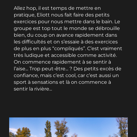
Allez hop, il est temps de mettre en
pratique, Eliott nous fait faire des petits
exercices pour nous mettre dans le bain. Le
groupe est top tout le monde se débrouille
bien, du coup on avance rapidement dans
les difficultés et on s’essaie à des exercices
de plus en plus “compliqués”. C’est vraiment
très ludique et accessible comme activité.
On commence rapidement à se sentir à
l’aise... Trop peut-être... ? Des petits excès de
confiance, mais c’est cool, car c’est aussi un
sport à sensations et là on commence à
sentir la rivière...