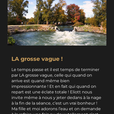
LA grosse vague !
Le temps passe et il est temps de terminer
par LA grosse vague, celle qui quand on
arrive est quand même bien
impressionnante ! Et en fait qui quand on
repart est une éclate totale ! Eliott nous
invite même à nous y jeter dedans à la nage
à la fin de la séance, c’est un vrai bonheur !
Ma fille et moi adorons l’eau et on demande