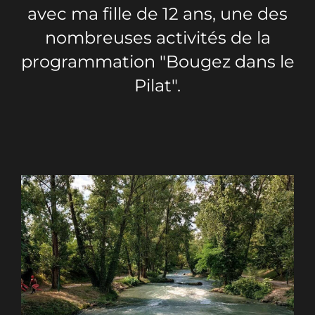
avec ma fille de 12 ans, une des
nombreuses activités de la
programmation "Bougez dans le
Pilat".