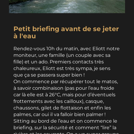
Petit briefing avant de se jeter
à l'eau
Rendez-vous 10h du matin, avec Eliott notre
moniteur, une famille (un couple avec sa
fille) et un ado. Premiers contacts très
chaleureux, Eliott est très sympa, je sens
que ça se passera super bien !
On commence par récupérer tout le matos,
à savoir combinaison (pas pour l’eau froide
car là elle est à 26°C, mais pour d’éventuels
frottements avec les cailloux), casque,
chaussons, gilet de flottaison et enfin les
palmes, car oui il va falloir bien palmer !
Sitting au bord de l’eau et on commence le
briefing, sur la sécurité et comment “lire” la