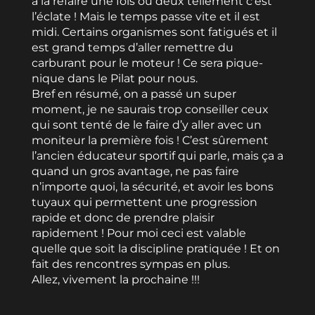
à la refaire une fois ou deux tellement c’est
l’éclate ! Mais le temps passe vite et il est
midi. Certains organismes sont fatigués et il
est grand temps d’aller remettre du
carburant pour le moteur ! Ce sera pique-
nique dans le Pilat pour nous.
Bref en résumé, on a passé un super
moment, je ne saurais trop conseiller ceux
qui sont tenté de le faire d’y aller avec un
moniteur la première fois ! C’est sûrement
l’ancien éducateur sportif qui parle, mais ça a
quand un gros avantage, ne pas faire
n’importe quoi, la sécurité, et avoir les bons
tuyaux qui permettent une progression
rapide et donc de prendre plaisir
rapidement ! Pour moi ceci est valable
quelle que soit la discipline pratiquée ! Et on
fait des rencontres sympas en plus.
Allez, vivement la prochaine !!!