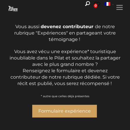
0
Togg
navi
Vous aussi
devenez contributeur
de notre
rubrique "Expériences" en partageant votre
témoignage !
Vous avez vécu une expérience* touristique
inoubliable dans le Pilat et souhaitez la partager
avec le plus grand nombre ?
Renseignez le formulaire et devenez
contributeur de notre rubrique dédiée. Si votre
récit est publié, vous serez récompensé !
* autre que celles déjà présentes
Formulaire expérience