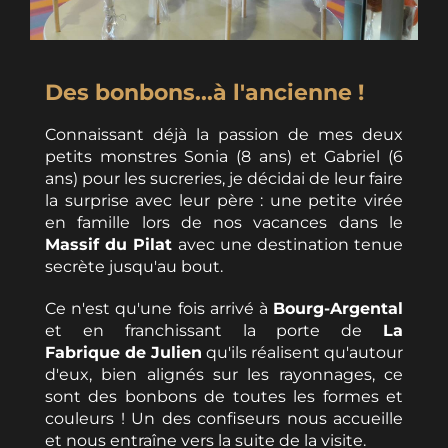
Des bonbons...à l'ancienne !
Connaissant déjà la passion de mes deux
petits monstres Sonia (8 ans) et Gabriel (6
ans) pour les sucreries, je décidai de leur faire
la surprise avec leur père : une petite virée
en famille lors de nos vacances dans le
Massif du Pilat
avec une destination tenue
secrète jusqu'au bout.
Ce n'est qu'une fois arrivé à
Bourg-Argental
et en franchissant la porte de
La
Fabrique de Julien
qu'ils réalisent qu'autour
d'eux, bien alignés sur les rayonnages, ce
sont des bonbons de toutes les formes et
couleurs ! Un des confiseurs nous accueille
et nous entraîne vers la suite de la visite.