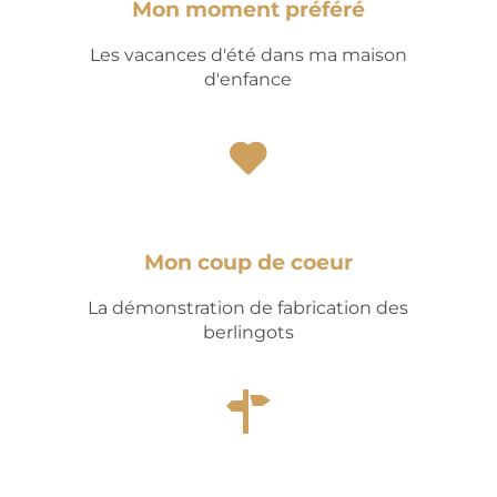
Mon moment préféré
Les vacances d'été dans ma maison
d'enfance
Mon coup de coeur
La démonstration de fabrication des
berlingots