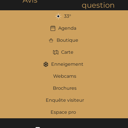
question
33
°
Agenda
Boutique
Carte
Enneigement
Webcams
Brochures
Enquête visiteur
Espace pro