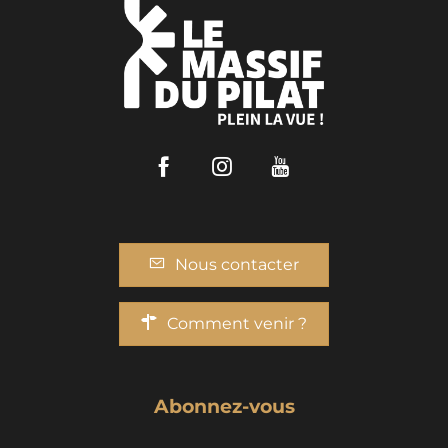
Facebook
Instagram
Youtube
Nous contacter
Comment venir ?
Abonnez-vous