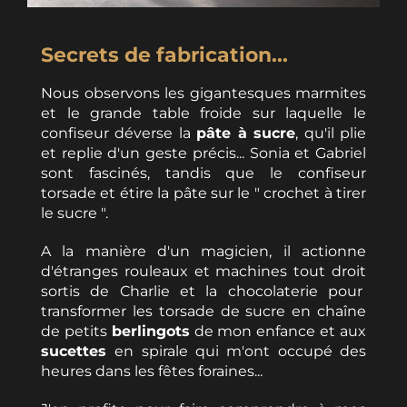
Secrets de fabrication...
Nous observons les gigantesques marmites
et le grande table froide sur laquelle le
confiseur déverse la
pâte à sucre
, qu'il plie
et replie d'un geste précis... Sonia et Gabriel
sont fascinés, tandis que le confiseur
torsade et étire la pâte sur le " crochet à tirer
le sucre ".
A la manière d'un magicien, il actionne
d'étranges rouleaux et machines tout droit
sortis de Charlie et la chocolaterie pour
transformer les torsade de sucre en chaîne
de petits
berlingots
de mon enfance et aux
sucettes
en spirale qui m'ont occupé des
heures dans les fêtes foraines...