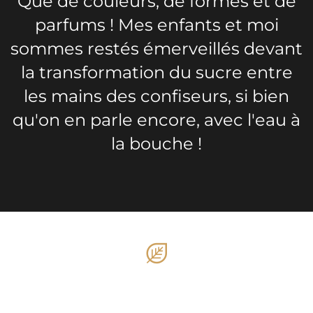
Que de couleurs, de formes et de
parfums ! Mes enfants et moi
sommes restés émerveillés devant
la transformation du sucre entre
les mains des confiseurs, si bien
qu'on en parle encore, avec l'eau à
la bouche !