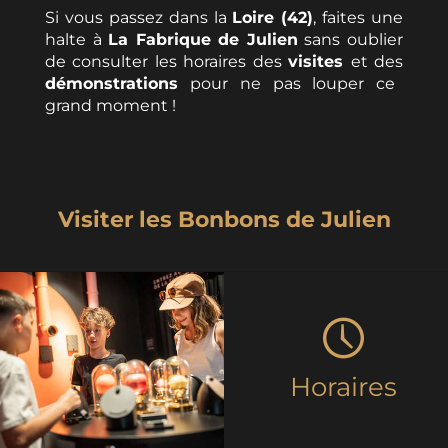
Si vous passez dans la
Loire (42)
, faites une
halte à
La Fabrique de Julien
sans oublier
de consulter les horaires des
visites
et des
démonstrations
pour ne pas louper ce
grand moment !
Visiter les Bonbons de Julien
Horaires