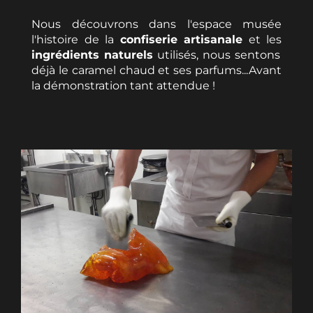
Nous découvrons dans l'espace musée
l'histoire de la
confiserie artisanale
et les
ingrédients naturels
utilisés, nous sentons
déjà le caramel chaud et ses parfums...Avant
la démonstration tant attendue !