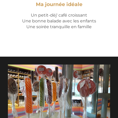
Ma journée idéale
Un petit-dèj' café croissant
Une bonne balade avec les enfants
Une soirée tranquille en famille