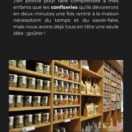
J'en profite pour faire comprendre à mes
enfants que les
confiseries
qu'ils dévoreront
en deux minutes une fois rentré à la maison
nécessitent du temps et du savoir-faire,
mais nous avons déjà tous en tête une seule
idée : goûter !