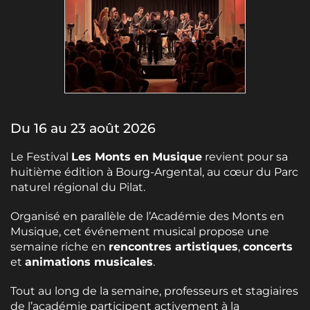
Du 16 au 23 août 2026
Le Festival
Les Monts en Musique
revient pour sa
huitième édition à Bourg-Argental, au cœur du Parc
naturel régional du Pilat.
Organisé en parallèle de l’Académie des Monts en
Musique, cet événement musical propose une
semaine riche en
rencontres artistiques
,
concerts
et
animations musicales
.
Tout au long de la semaine, professeurs et stagiaires
de l’académie participent activement à la