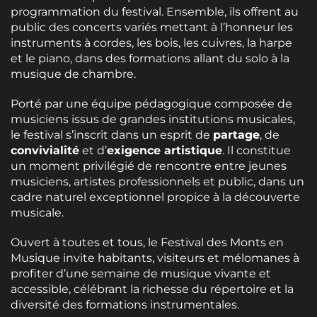
programmation du festival. Ensemble, ils offrent au
public des concerts variés mettant à l’honneur les
instruments à cordes, les bois, les cuivres, la harpe
et le piano, dans des formations allant du solo à la
musique de chambre.
Porté par une équipe pédagogique composée de
musiciens issus de grandes institutions musicales,
le festival s’inscrit dans un esprit de
partage
, de
convivialité
et d’
exigence artistique
. Il constitue
un moment privilégié de rencontre entre jeunes
musiciens, artistes professionnels et public, dans un
cadre naturel exceptionnel propice à la découverte
musicale.
Ouvert à toutes et tous, le Festival des Monts en
Musique invite habitants, visiteurs et mélomanes à
profiter d’une semaine de musique vivante et
accessible, célébrant la richesse du répertoire et la
diversité des formations instrumentales.