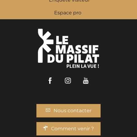
Espace pro
Facebook
Instagram
Youtube
Nous contacter
Comment venir ?