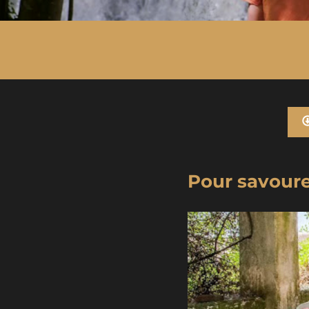
Pour savourer