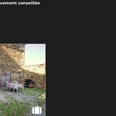
ivement conseillée