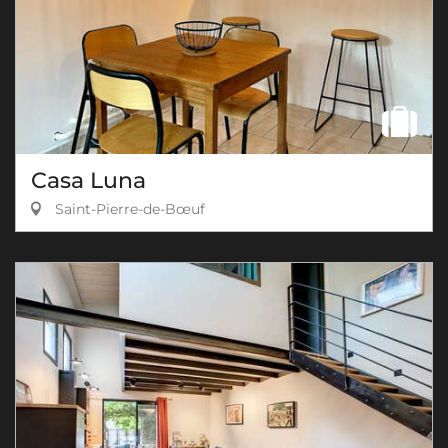
Casa Luna
Saint-Pierre-de-Bœuf