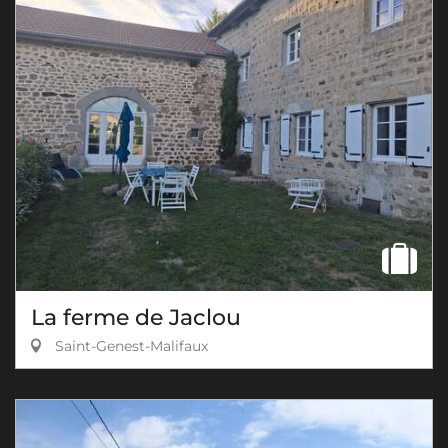
La ferme de Jaclou
Saint-Genest-Malifaux