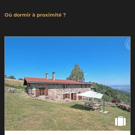
Où dormir à proximité ?