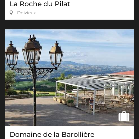
La Roche du Pilat
Doizieux
Domaine de la Barollière