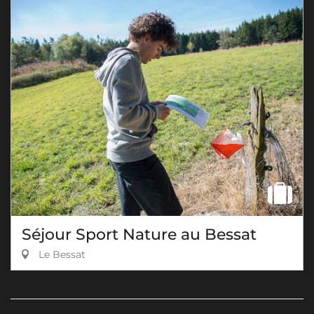
Séjour Sport Nature au Bessat
Le Bessat