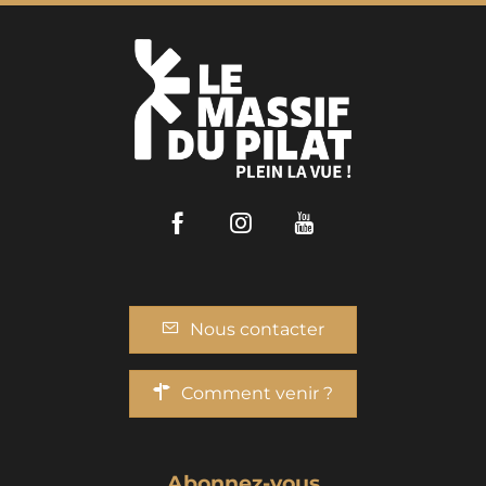
Facebook
Instagram
Youtube
Nous contacter
Comment venir ?
Abonnez-vous