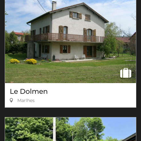
Le Dolmen
Marlhes