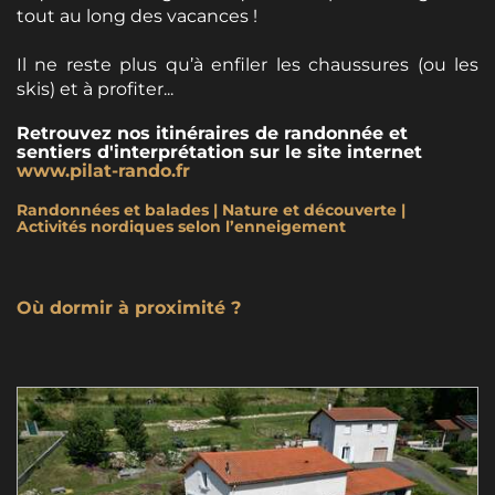
tout au long des vacances !
Il ne reste plus qu’à enfiler les chaussures (ou les
skis) et à profiter...
Retrouvez nos itinéraires de randonnée et
sentiers d'interprétation sur le site internet
www.pilat-rando.fr
Randonnées et balades | Nature et découverte |
Activités nordiques selon l’enneigement
Où dormir à proximité ?