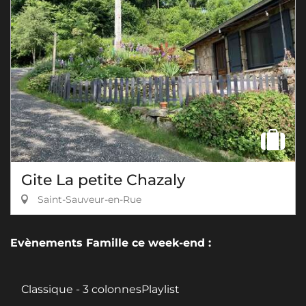
Gite La petite Chazaly
Saint-Sauveur-en-Rue
Evènements Famille ce week-end :
Classique - 3 colonnesPlaylist