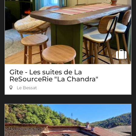
Gîte - Les suites de La
ReSourceRie "La Chandra"
Le Bessat