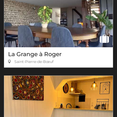
La Grange à Roger
Saint-Pierre-de-Bœuf