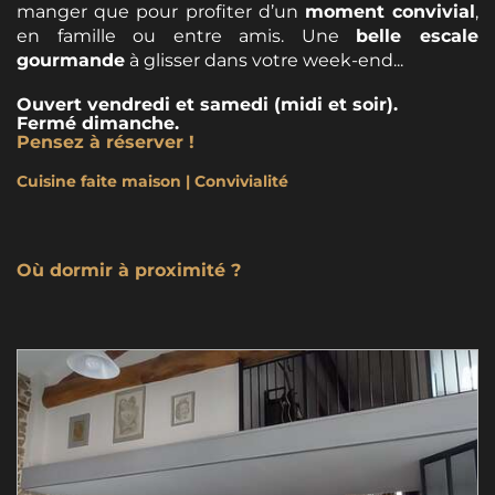
manger que pour profiter d’un
moment convivial
,
en famille ou entre amis. Une
belle escale
gourmande
à glisser dans votre week-end...
Ouvert vendredi et samedi (midi et soir).
Fermé dimanche.
Pensez à réserver !
Cuisine faite maison | Convivialité
Où dormir à proximité ?