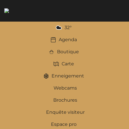
32
°
Agenda
Boutique
Carte
Enneigement
Webcams
Brochures
Enquête visiteur
Espace pro