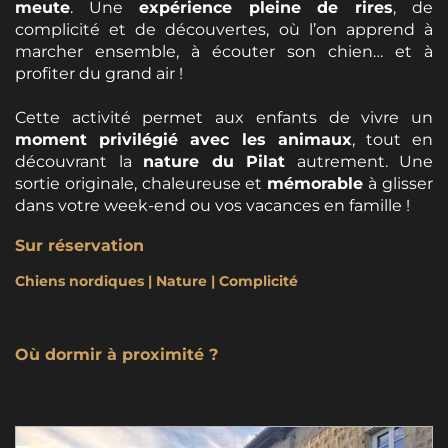
meute
. Une
expérience pleine de rires
, de
complicité et de découvertes, où l’on apprend à
marcher ensemble, à écouter son chien… et à
profiter du grand air !
Cette activité permet aux enfants de vivre un
moment privilégié avec les animaux
, tout en
découvrant la
nature du Pilat
autrement. Une
sortie originale, chaleureuse et
mémorable
à glisser
dans votre week-end ou vos vacances en famille !
Sur réservation
Chiens nordiques | Nature | Complicité
Où dormir à proximité ?