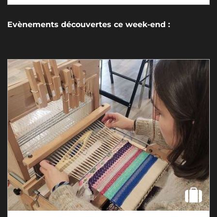
Evènements découvertes ce week-end :