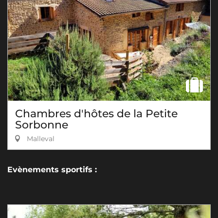
Chambres d'hôtes de la Petite
Sorbonne
Malleval
Evènements sportifs :