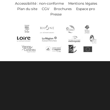
Accessibilité : non-conforme
Mentions légales
Plan du site
CGV
Brochures
Espace pro
Presse