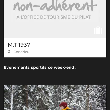
M.T 1937
Condrieu
Evénements sportifs ce week-end :