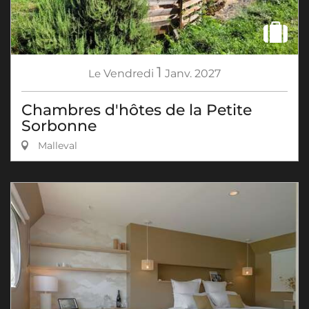
1
Le
Vendredi
Janv.
2027
Chambres d'hôtes de la Petite
Sorbonne
Malleval