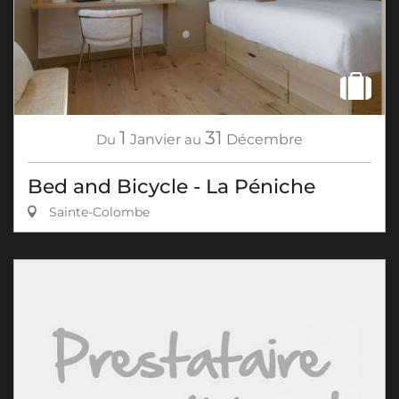
1
31
Du
Janvier
au
Décembre
Bed and Bicycle - La Péniche
Sainte-Colombe