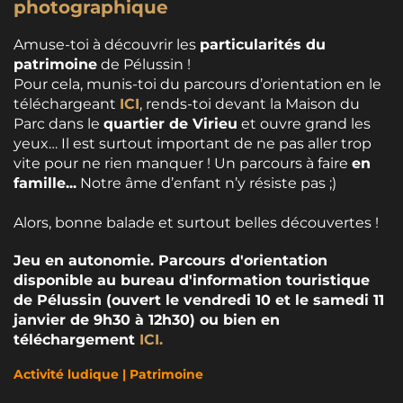
photographique
Amuse-toi à découvrir les
particularités du
patrimoine
de Pélussin !
Pour cela, munis-toi du parcours d’orientation en le
téléchargeant
ICI
, rends-toi devant la Maison du
Parc dans le
quartier de Virieu
et ouvre grand les
yeux… Il est surtout important de ne pas aller trop
vite pour ne rien manquer ! Un parcours à faire
en
famille...
Notre âme d’enfant n’y résiste pas ;)
Alors, bonne balade et surtout belles découvertes !
Jeu en autonomie. Parcours d'orientation
disponible au bureau d'information touristique
de Pélussin (ouvert le vendredi 10 et le samedi 11
janvier de 9h30 à 12h30) ou bien en
téléchargement
ICI.
Activité ludique | Patrimoine