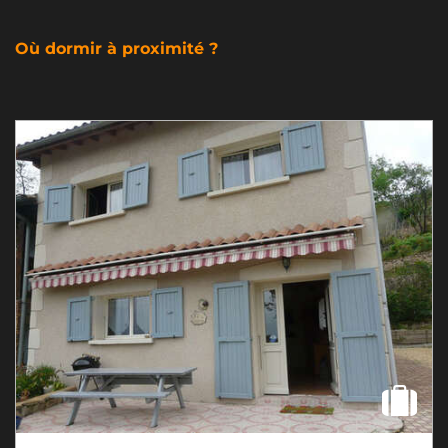
Où dormir à proximité ?