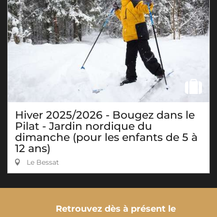
Hiver 2025/2026 - Bougez dans le
Pilat - Jardin nordique du
dimanche (pour les enfants de 5 à
12 ans)
Le Bessat
Retrouvez dès à présent le