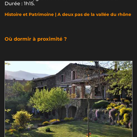
Durée : 1h15.
Histoire et Patrimoine | A deux pas de la vallée du rhône
Où dormir à proximité ?