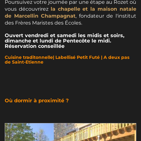
Poursuivez votre journée par une étape au Rozet où
vous découvrirez
la chapelle et la maison natale
de Marcellin Champagnat
, fondateur de l'institut
des Frères Maristes des Écoles.
Ouvert vendredi et samedi les midis et soirs,
dimanche et lundi de Pentecôte le midi.
Réservation conseillée
Cuisine traditonnelle| Labellisé Petit Futé | A deux pas
de Saint-Etienne
Où dormir à proximité ?