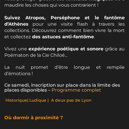
maudire les choses qui vous contrarient !
Suivez Atropos, Perséphone et le fantôme
d’Athènes
pour une visite flash à travers les
collections. Découvrez comment bien vivre la mort
et collectez
des astuces anti-fantôme
.
Vivez une
expérience poétique et sonore
grâce au
Poématon de la Cie Chiloé...
La nuit promet d’être longue et remplie
d’émotions !
Ce samedi, inscription sur place dans la limite des
places disponibles –
Programme complet
​ Historique| Ludique | A deux pas de Lyon
Où dormir à proximité ?