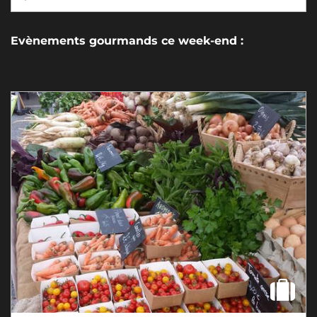
Evènements gourmands ce week-end :