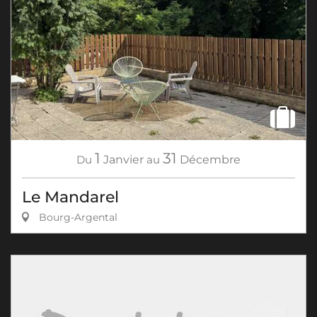
1
31
Du
Janvier
au
Décembre
Le Mandarel
Bourg-Argental