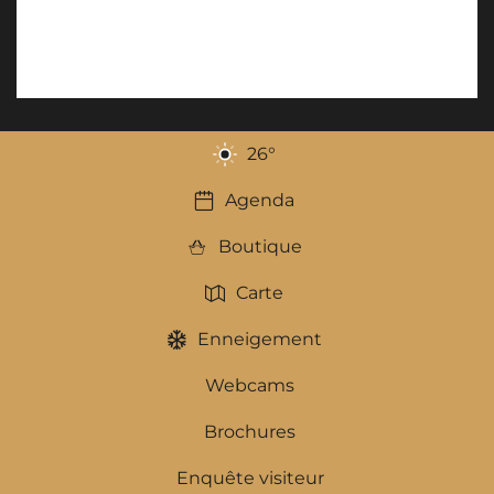
26
°
Agenda
Boutique
Carte
Enneigement
Webcams
Brochures
Enquête visiteur