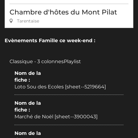
Chambre d'hôtes du Mont Pilat
Tarentaise
Evènements Famille ce week-end :
Classique - 3 colonnesPlaylist
Nom de la
fiche :
Loto Sou des Ecoles [sheet--5219664]
Nom de la
fiche :
Marché de Noël [sheet--3900043]
Nom de la