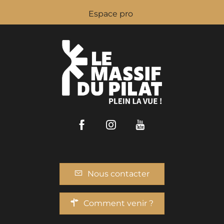
Espace pro
Facebook
Instagram
Youtube
Nous contacter
Comment venir ?