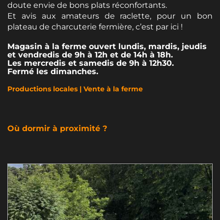
doute envie de bons plats réconfortants.
Et avis aux amateurs de raclette, pour un bon
plateau de charcuterie fermière, c’est par ici !
Magasin à la ferme ouvert lundis, mardis, jeudis
et vendredis de 9h à 12h et de 14h à 18h.
Les mercredis et samedis de 9h à 12h30.
Fermé les dimanches.
Productions locales | Vente à la ferme
Où dormir à proximité ?