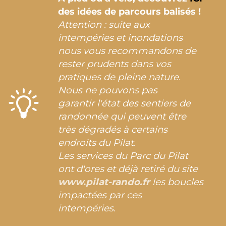
des idées de parcours balisés !
Attention : suite aux
intempéries et inondations
nous vous recommandons de
rester prudents dans vos
pratiques de pleine nature.
Nous ne pouvons pas
garantir l'état des sentiers de
randonnée qui peuvent être
très dégradés à certains
endroits du Pilat.
Les services du Parc du Pilat
ont d'ores et déjà retiré du site
www.pilat-rando.fr
les boucles
impactées par ces
intempéries.