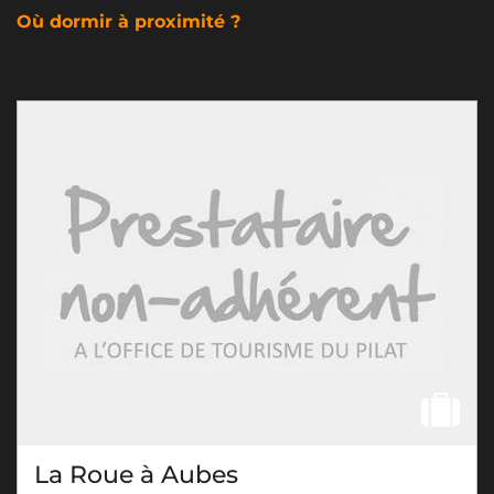
Où dormir à proximité ?
La Roue à Aubes