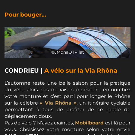
Pour bouger...
©JMonaOTPilat
CONDRIEU
|
A vélo sur la Via Rhôna
L’automne reste une belle saison pour la pratique
du vélo, alors pas de raison d‘hésiter : enfourchez
votre monture et c’est parti pour longer le Rhône
sur la célèbre
« Via Rhôna »
, un itinéraire cyclable
permettant à tous de profiter de ce mode de
déplacement doux.
Pas de vélo ? N’ayez craintes,
Mobilboard
est là pour
vous. Choisissez votre monture selon votre envie