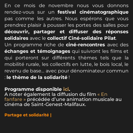
En ce mois de novembre nous vous donnons
rendez-vous sur un
festival cinématographique
pas comme les autres. Nous espérons que vous
prendrez plaisir à pousser les portes des salles pour
découvrir, partager et diffuser des réponses
solidaires
avec le
collectif Ciné-solidaire Pilat
.
Un programme riche de
ciné-rencontres
avec des
échanges et témoignages
qui suivront les films et
qui porteront sur différents thèmes tels que la
mobilité rurale, les collectifs en lutte, le bois local, le
revenu de base… avec pour dénominateur commun
:
le thème de la solidarité
!
Programme disponible
ici
.
A noter également la diffusion du film
« En
fanfare »
précédée d’une animation musicale au
cinéma de Saint-Genest-Malifaux.
Partage et solidarité |