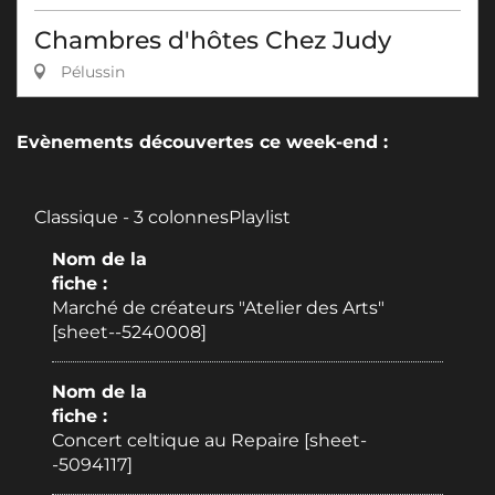
Chambres d'hôtes Chez Judy
Pélussin
Evènements découvertes ce week-end :
Classique - 3 colonnesPlaylist
Nom de la
fiche :
Marché de créateurs "Atelier des Arts"
[sheet--5240008]
Nom de la
fiche :
Concert celtique au Repaire [sheet-
-5094117]