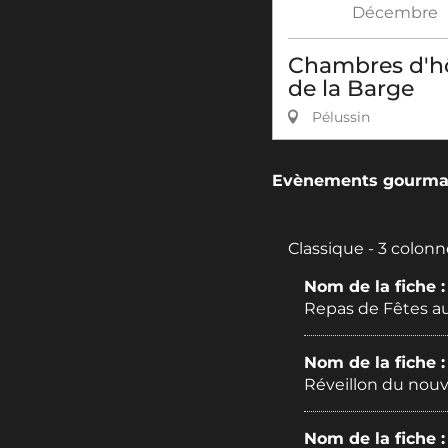
Décembre
Chambres d'h
de la Barge
Pélussin
Evènements gourman
Classique - 3 colonn
Nom de la fiche 
Repas de Fêtes au
Nom de la fiche 
Réveillon du nouv
Nom de la fiche 