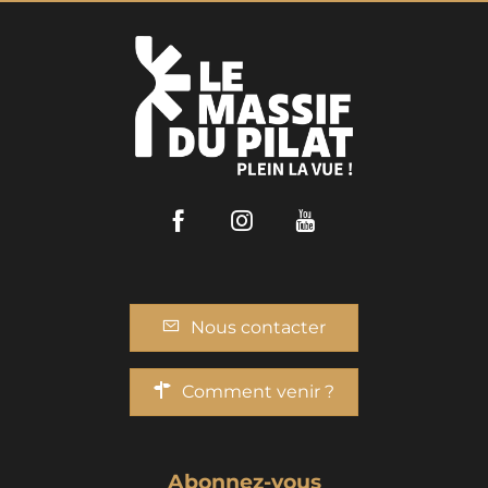
Facebook
Instagram
Youtube
Nous contacter
Comment venir ?
Abonnez-vous