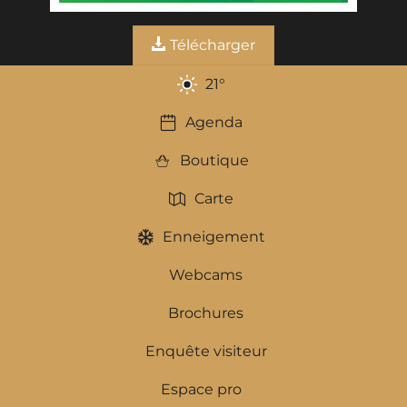
Télécharger
21
°
Agenda
Boutique
Carte
Enneigement
Webcams
Brochures
Enquête visiteur
Espace pro