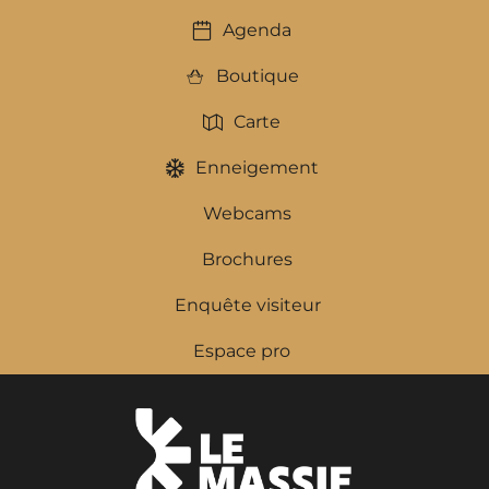
Agenda
Boutique
Carte
Enneigement
Webcams
Brochures
Enquête visiteur
Espace pro