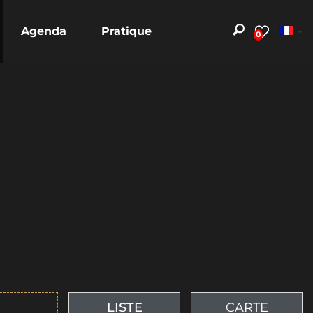
Agenda
Pratique
0
LISTE
CARTE