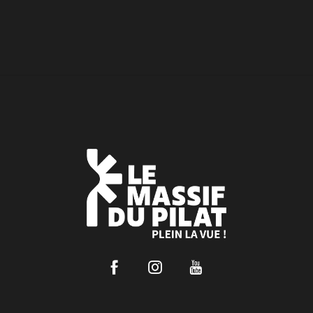
Facebook
Instagram
Youtube