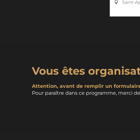
Saint-Ap
Vous êtes organisa
Attention, avant de remplir un formulaire,
Pour paraître dans ce programme, merci de 