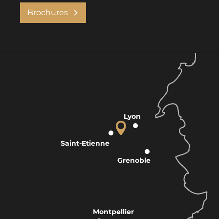
Brochures
Lyon
Saint-Etienne
Grenoble
Montpellier