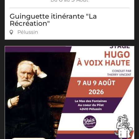
Guinguette itinérante "La
Récréation"
Pélussin