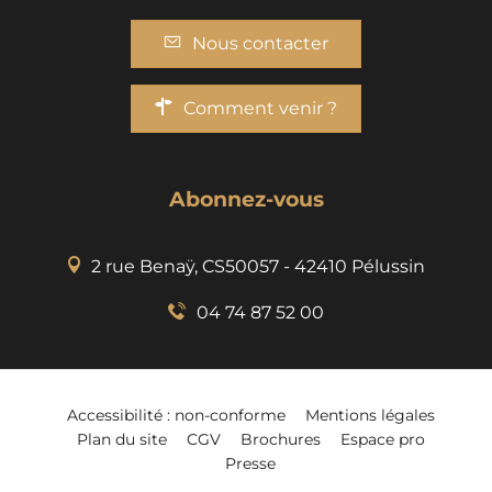
Nous contacter
Comment venir ?
Abonnez-vous
2 rue Benaÿ, CS50057 - 42410 Pélussin
04 74 87 52 00
Accessibilité : non-conforme
Mentions légales
Plan du site
CGV
Brochures
Espace pro
Presse