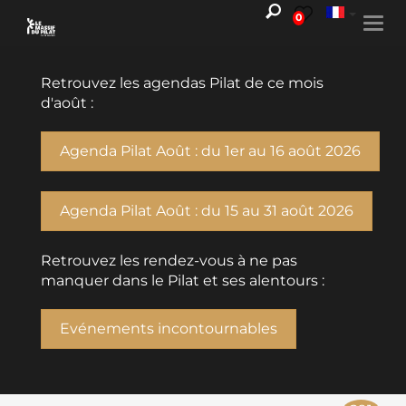
0
Togg
navi
Retrouvez les agendas Pilat de ce mois
d'août :
Agenda Pilat Août : du 1er au 16 août 2026
Agenda Pilat Août : du 15 au 31 août 2026
Retrouvez les rendez-vous à ne pas
manquer dans le Pilat et ses alentours :
Evénements incontournables