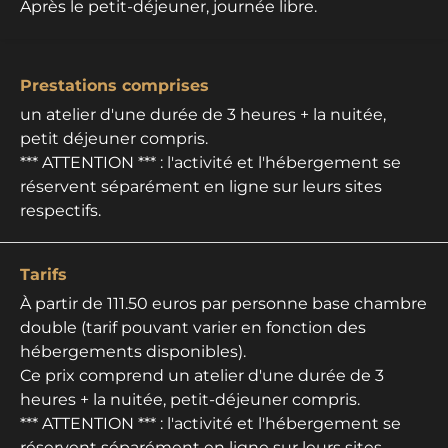
Après le petit-déjeuner, journée libre.
Prestations comprises
un atelier d'une durée de 3 heures + la nuitée,
petit déjeuner compris.
*** ATTENTION *** : l'activité et l'hébergement se
réservent séparément en ligne sur leurs sites
respectifs.
Tarifs
À partir de 111.50 euros par personne base chambre
double (tarif pouvant varier en fonction des
hébergements disponibles).
Ce prix comprend un atelier d'une durée de 3
heures + la nuitée, petit-déjeuner compris.
*** ATTENTION *** : l'activité et l'hébergement se
réservent séparément en ligne sur leurs sites