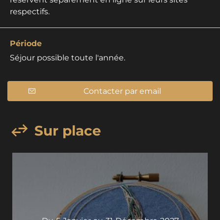
respectifs.
Période
Séjour possible toute l'année.
Contacter par email
Sur place