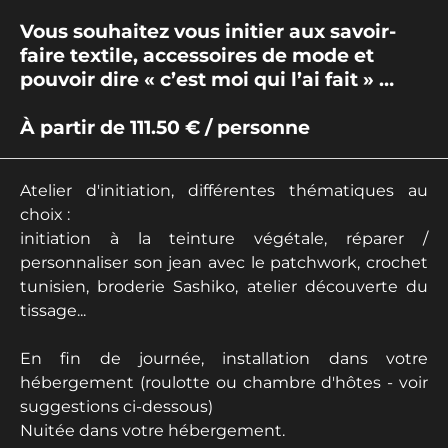
Vous souhaitez vous initier aux savoir-
faire textile, accessoires de mode et
pouvoir dire « c’est moi qui l’ai fait » …
À partir de 111.50 € / personne
Atelier d'initiation, différentes thématiques au
choix :
initiation à la teinture végétale, réparer /
personnaliser son jean avec le patchwork, crochet
tunisien, broderie Sashiko, atelier découverte du
tissage...
En fin de journée, installation dans votre
hébergement (roulotte ou chambre d'hôtes - voir
suggestions ci-dessous)
Nuitée dans votre hébergement.