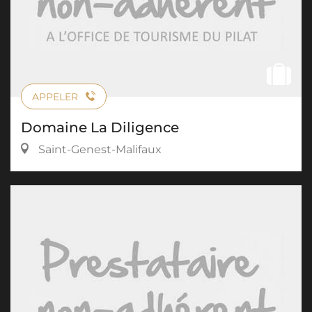
APPELER
Domaine La Diligence
Saint-Genest-Malifaux