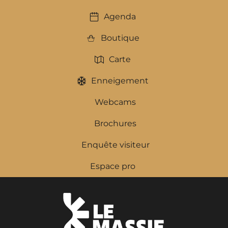
Agenda
Boutique
Carte
Enneigement
Webcams
Brochures
Enquête visiteur
Espace pro