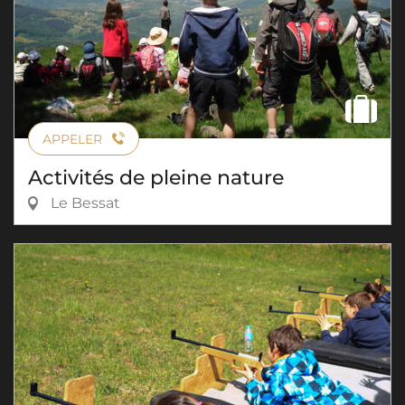
APPELER
Activités de pleine nature
Le Bessat