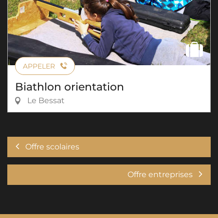
APPELER
Biathlon orientation
Le Bessat
Offre scolaires
Offre entreprises