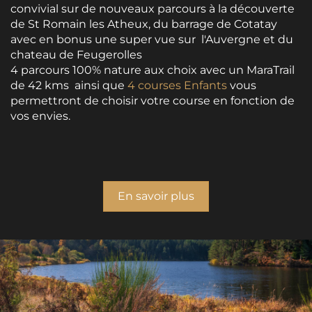
convivial sur de nouveaux parcours à la découverte
de St Romain les Atheux, du barrage de Cotatay
avec en bonus une super vue sur l'Auvergne et du
chateau de Feugerolles
4 parcours 100% nature aux choix avec un MaraTrail
de 42 kms ainsi que
4 courses Enfants
vous
permettront de choisir votre course en fonction de
vos envies.
En savoir plus